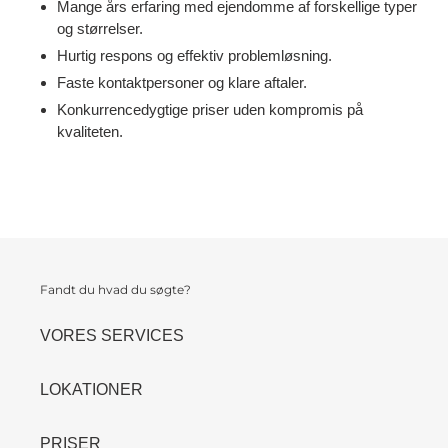
Mange års erfaring med ejendomme af forskellige typer
og størrelser.
Hurtig respons og effektiv problemløsning.
Faste kontaktpersoner og klare aftaler.
Konkurrencedygtige priser uden kompromis på
kvaliteten.
Fandt du hvad du søgte?
VORES SERVICES
LOKATIONER
PRISER